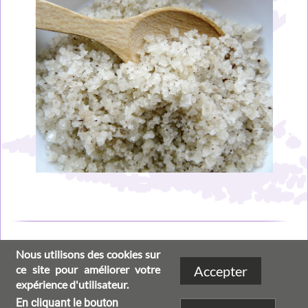
Image
Nous utilisons des cookies sur
Social
ce site pour améliorer votre
Accepter
expérience d'utilisateur.
links
En cliquant le bouton